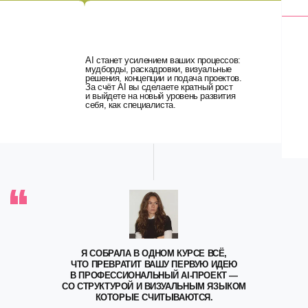
Я СОБРАЛА В ОДНОМ КУРСЕ ВСЁ,
ЧТО ПРЕВРАТИТ ВАШУ ПЕРВУЮ ИДЕЮ
В ПРОФЕССИОНАЛЬНЫЙ AI-ПРОЕКТ —
СО СТРУКТУРОЙ И ВИЗУАЛЬНЫМ ЯЗЫКОМ
КОТОРЫЕ СЧИТЫВАЮТСЯ.
ПОЧУВСТВУЙ ФОРМАТ
ОСС ]
В БЕСПЛАТНОМ УРОКЕ