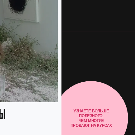
УЗНАЕТЕ БОЛЬШЕ
ПОЛЕЗНОГО,
ЧЕМ МНОГИЕ
ПРОДАЮТ НА КУРСАХ