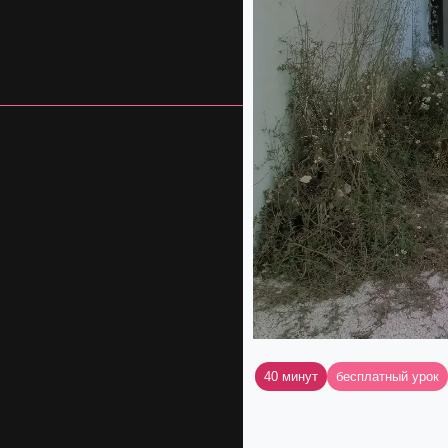
40 минут
бесплатный урок